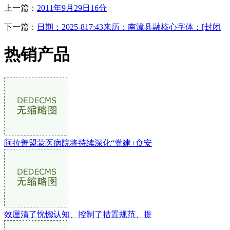
上一篇：
2011年9月29日16分
下一篇：
日期：2025-817:43来历：南漳县融核心字体：[封闭
热销产品
阿拉善盟蒙医病院将持续深化“党建+食安
效厘清了恍惚认知、控制了措置规范、提