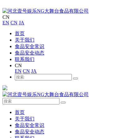
CN
EN
CN
JA
首页
关于我们
食品安全常识
食品安全动态
联系我们
CN
EN
CN
JA
首页
关于我们
食品安全常识
食品安全动态