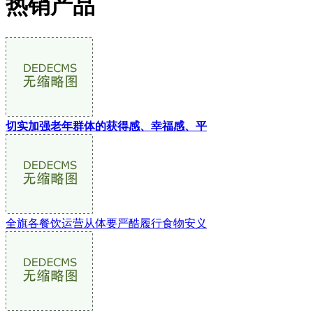
热销产品
切实加强老年群体的获得感、幸福感、平
全旗各餐饮运营从体要严酷履行食物安义