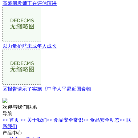
高盛阐发师正在评估演讲
以力量护航未成年人成长
区报告请示了实施《中华人平易近国食物
欢迎与我们联系
导航
>> 首页
>> 关于我们
>> 食品安全常识
>> 食品安全动态
>> 联
系我们
产品中心