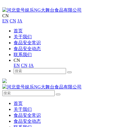
CN
EN
CN
JA
首页
关于我们
食品安全常识
食品安全动态
联系我们
CN
EN
CN
JA
首页
关于我们
食品安全常识
食品安全动态