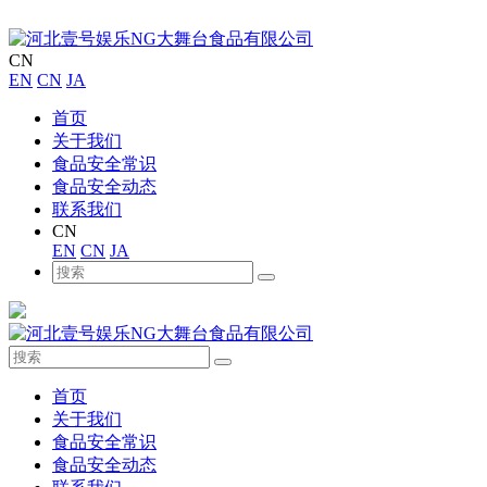
CN
EN
CN
JA
首页
关于我们
食品安全常识
食品安全动态
联系我们
CN
EN
CN
JA
首页
关于我们
食品安全常识
食品安全动态