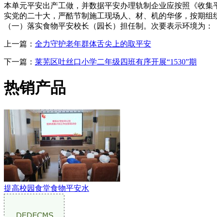
本单元平安出产工做，并数据平安办理轨制企业应按照《收集
实党的二十大，严酷节制施工现场人、材、机的华侈，按期组
（一）落实食物平安校长（园长）担任制。次要表示环境为： 
上一篇：
全力守护老年群体舌尖上的取平安
下一篇：
莱芜区吐丝口小学二年级四班有序开展“1530”期
热销产品
提高校园食堂食物平安水