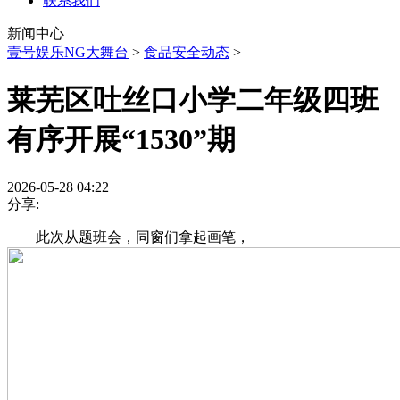
联系我们
新闻中心
壹号娱乐NG大舞台
>
食品安全动态
>
莱芜区吐丝口小学二年级四班
有序开展“1530”期
2026-05-28 04:22
分享:
此次从题班会，同窗们拿起画笔，