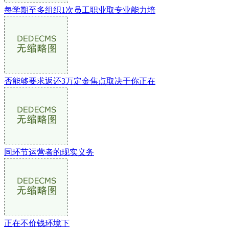
每学期至多组织1次员工职业取专业能力培
否能够要求返还3万定金焦点取决于你正在
同环节运营者的现实义务
正在不价钱环境下