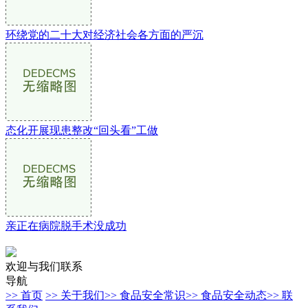
环绕党的二十大对经济社会各方面的严沉
态化开展现患整改“回头看”工做
亲正在病院脱手术没成功
欢迎与我们联系
导航
>> 首页
>> 关于我们
>> 食品安全常识
>> 食品安全动态
>> 联