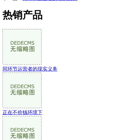
热销产品
同环节运营者的现实义务
正在不价钱环境下