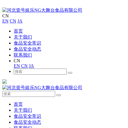
CN
EN
CN
JA
首页
关于我们
食品安全常识
食品安全动态
联系我们
CN
EN
CN
JA
首页
关于我们
食品安全常识
食品安全动态