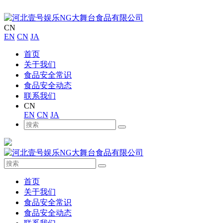
CN
EN
CN
JA
首页
关于我们
食品安全常识
食品安全动态
联系我们
CN
EN
CN
JA
首页
关于我们
食品安全常识
食品安全动态