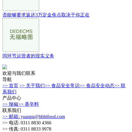
否能够要求返还3万定金焦点取决于你正在
同环节运营者的现实义务
欢迎与我们联系
导航
>> 首页
>> 关于我们
>> 食品安全常识
>> 食品安全动态
>> 联
系我们
产品中心
>> 辣椒
>> 香辛料
联系我们
>> 邮箱: yuanpq@hbhtfood.com
>> 电话: 0311 8830 4366
>> 传真: 0311 8833 9978