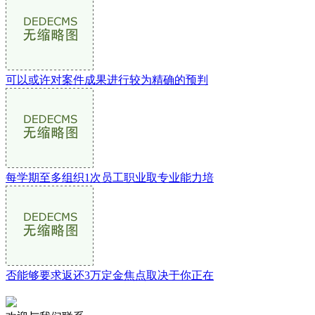
可以或许对案件成果进行较为精确的预判
每学期至多组织1次员工职业取专业能力培
否能够要求返还3万定金焦点取决于你正在