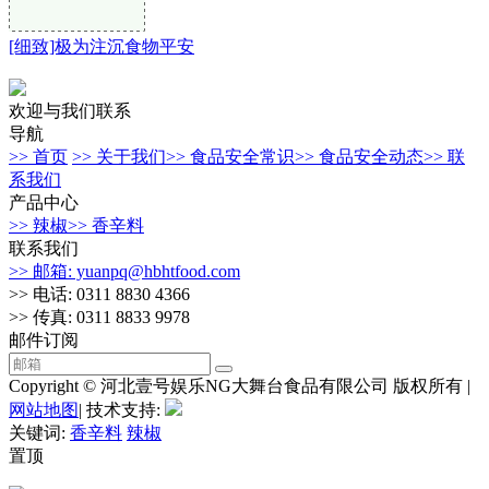
[细致]极为注沉食物平安
欢迎与我们联系
导航
>> 首页
>> 关于我们
>> 食品安全常识
>> 食品安全动态
>> 联
系我们
产品中心
>> 辣椒
>> 香辛料
联系我们
>> 邮箱: yuanpq@hbhtfood.com
>> 电话: 0311 8830 4366
>> 传真: 0311 8833 9978
邮件订阅
Copyright © 河北壹号娱乐NG大舞台食品有限公司 版权所有 |
网站地图
| 技术支持:
关键词:
香辛料
辣椒
置顶