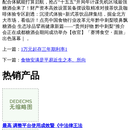
配合体赋能打算启航，抢占“十五五”开局年计谋先机区域最强
糖酒会来了！财产资本高效设置装备摆设取精准对接茶饮及咖
啡体验专区剧透：沉浸式体验+新式茶饮品牌集结，掘金北方
大市场，看临沂！点亮中国食物行业改革元年黔中刺梨喷鼻飘
糖酒会 生态珍品擘画健康新篇——“贵州好物 黔中刺梨”推介
会正在成都糖酒会期间成功举办【收官】「赛博食空・面旅」
出色落幕｜，
上一篇：
1万元起存三年期利率1
下一篇：
食物安满是平易近生之本、所向
热销产品
最高 调整平台使用成效暨《中法律王法