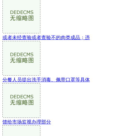
或者未经查验或者查验不的肉类成品；违
分餐人员提出洗手消毒、佩带口罩等具体
馈给市场监视办理部分