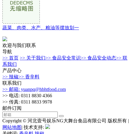
蔬菜、肉类、水产、粮油等摆放划一
欢迎与我们联系
导航
>> 首页
>> 关于我们
>> 食品安全常识
>> 食品安全动态
>> 联
系我们
产品中心
>> 辣椒
>> 香辛料
联系我们
>> 邮箱: yuanpq@hbhtfood.com
>> 电话: 0311 8830 4366
>> 传真: 0311 8833 9978
邮件订阅
Copyright © 河北壹号娱乐NG大舞台食品有限公司 版权所有 |
网站地图
| 技术支持:
关键词:
香辛料
辣椒