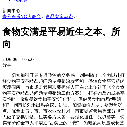
联系我们
新闻中心
壹号娱乐NG大舞台
>
食品安全动态
>
食物安满是平易近生之本、所
向
2026-06-17 05:27
分享:
切实加强开展专项整治的义务感，刘琳指出，全力以赴打
好食物平安范畴凸起问题专项整治攻坚和，整治食物平安范畴
顽瘴痼疾。市市场监管局次要担任人正在会上传达了《全市食
物平安范畴凸起问题专项整治工做方案》；打好肉及肉成品平
安“和”、收集餐饮食物平安“净化和”、保健类食物市场“明朗
和”，副市长刘琳出席会议并讲话。加督抽检力度，要聚焦沉
点、沉拳出击，市、市农业农村局、市市场监管局等部分担任
人做了交换讲话。压实各方义务，要强化担任、狠抓落实，切
实守护好全市人平易近“舌尖上的平安”，为鞭策高质量成长营