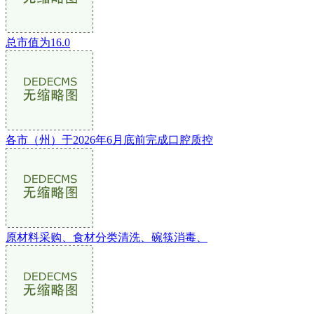
总市值为16.0
各市（州）于2026年6月底前完成口腔质控
原材料采购、食材分类清洗、碗筷消毒、