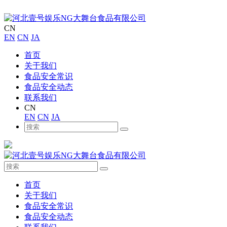
CN
EN
CN
JA
首页
关于我们
食品安全常识
食品安全动态
联系我们
CN
EN
CN
JA
首页
关于我们
食品安全常识
食品安全动态