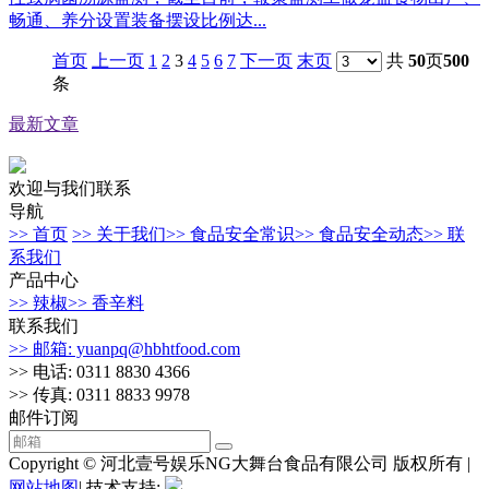
畅通、养分设置装备摆设比例达...
首页
上一页
1
2
3
4
5
6
7
下一页
末页
共
50
页
500
条
最新文章
欢迎与我们联系
导航
>> 首页
>> 关于我们
>> 食品安全常识
>> 食品安全动态
>> 联
系我们
产品中心
>> 辣椒
>> 香辛料
联系我们
>> 邮箱: yuanpq@hbhtfood.com
>> 电话: 0311 8830 4366
>> 传真: 0311 8833 9978
邮件订阅
Copyright © 河北壹号娱乐NG大舞台食品有限公司 版权所有 |
网站地图
| 技术支持: