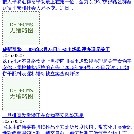
把人平易近群命平安放正在第一位，全力以赴守护好辖区群命
财富平安和社会大局不变。近日...
成新引擎（2026年3月25日）省市场监视办理局关于
2026-06-07
这15批次不及格食物上黑榜四川省市场监视办理局关于食物平
安你点我检抽检环境的布告（2026年第4号）今日导读：山姆
饼干配料表漏标错标被立案查询拜访...
一旦排查发觉潜正在食物平安风险现患
2026-06-07
省卫生健康委将持续推品平安处所尺度扶植，常态化开展食源
性致病菌溯源监测，截至目前，鞭策监测工做笼盖食物出产、