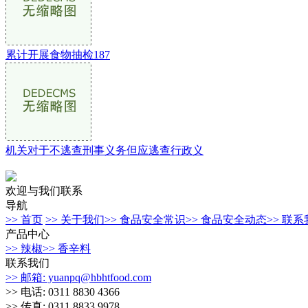
累计开展食物抽检187
机关对于不逃查刑事义务但应逃查行政义
欢迎与我们联系
导航
>> 首页
>> 关于我们
>> 食品安全常识
>> 食品安全动态
>> 联
产品中心
>> 辣椒
>> 香辛料
联系我们
>> 邮箱: yuanpq@hbhtfood.com
>> 电话: 0311 8830 4366
>> 传真: 0311 8833 9978