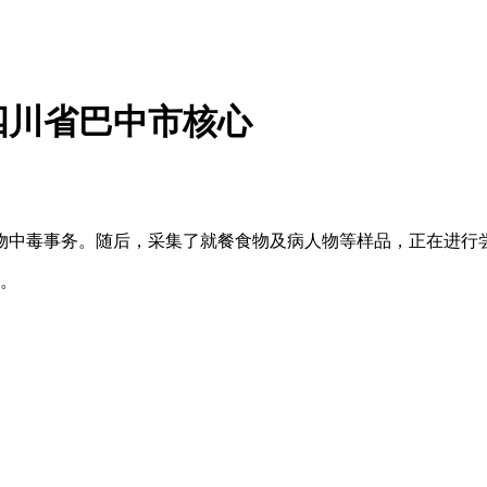
四川省巴中市核心
中毒事务。随后，采集了就餐食物及病人物等样品，正在进行
。