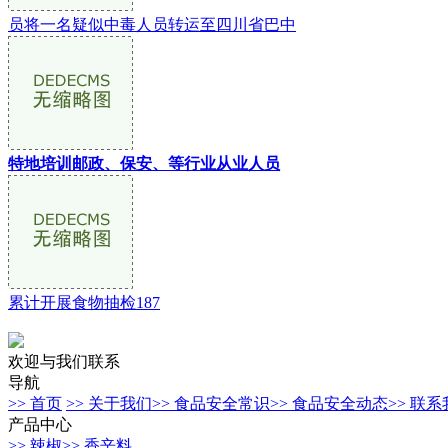
员将一名疑似中毒人员转运至四川省巴中
特地培训邮政、保安、等行业从业人员
累计开展食物抽检187
欢迎与我们联系
导航
>> 首页
>> 关于我们
>> 食品安全常识
>> 食品安全动态
>> 联
产品中心
>> 辣椒
>> 香辛料