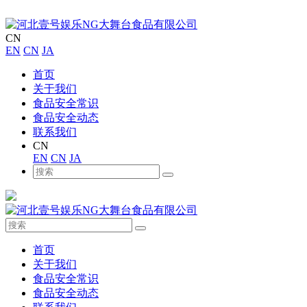
CN
EN
CN
JA
首页
关于我们
食品安全常识
食品安全动态
联系我们
CN
EN
CN
JA
首页
关于我们
食品安全常识
食品安全动态