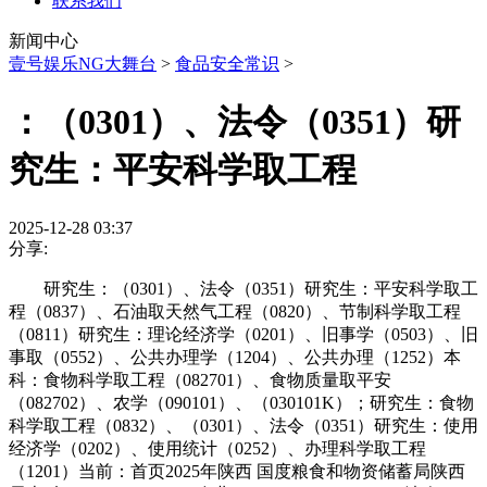
联系我们
新闻中心
壹号娱乐NG大舞台
>
食品安全常识
>
：（0301）、法令（0351）研
究生：平安科学取工程
2025-12-28 03:37
分享:
研究生：（0301）、法令（0351）研究生：平安科学取工
程（0837）、石油取天然气工程（0820）、节制科学取工程
（0811）研究生：理论经济学（0201）、旧事学（0503）、旧
事取（0552）、公共办理学（1204）、公共办理（1252）本
科：食物科学取工程（082701）、食物质量取平安
（082702）、农学（090101）、（030101K）；研究生：食物
科学取工程（0832）、（0301）、法令（0351）研究生：使用
经济学（0202）、使用统计（0252）、办理科学取工程
（1201）当前：首页2025年陕西 国度粮食和物资储蓄局陕西