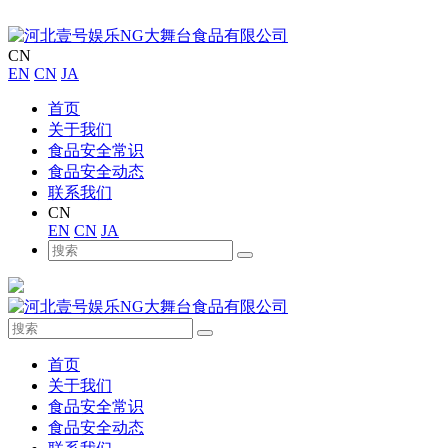
CN
EN
CN
JA
首页
关于我们
食品安全常识
食品安全动态
联系我们
CN
EN
CN
JA
首页
关于我们
食品安全常识
食品安全动态