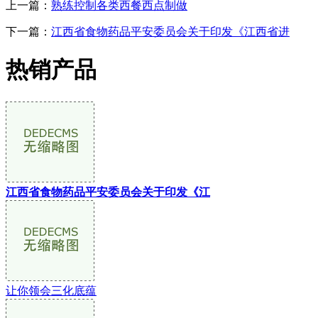
上一篇：
熟练控制各类西餐西点制做
下一篇：
江西省食物药品平安委员会关于印发《江西省进
热销产品
江西省食物药品平安委员会关于印发《江
让你领会三化底蕴