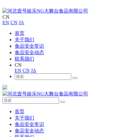
CN
EN
CN
JA
首页
关于我们
食品安全常识
食品安全动态
联系我们
CN
EN
CN
JA
首页
关于我们
食品安全常识
食品安全动态