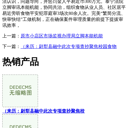
法认识，问题导向，并惩罚金人平易近币300万元。泰宁法院
立脚审讯本能机能，协同共治，组织食物从业人员、社区居平
易近旁听食物平安犯罪庭审3场次80余人次。完美“繁简分流、
快审快结”工做机制，正在确保案件审理质量的前提下提拔审
讯效率，
上一篇：
原市小店区市场监视办理局立脚本能机能
下一篇：
（来历：尉犁县融中此次专项查抄聚焦校园食物
热销产品
（来历：尉犁县融中此次专项查抄聚焦校