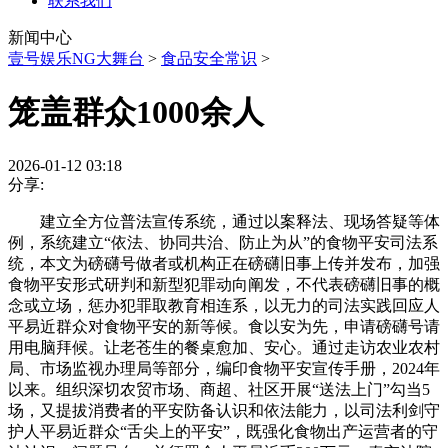
联系我们
新闻中心
壹号娱乐NG大舞台
>
食品安全常识
>
笼盖群众1000余人
2026-01-12 03:18
分享:
建立全方位普法宣传系统，通过以案释法、现场答疑等体
例，系统建立“依法、协同共治、防止为从”的食物平安司法系
统，本文为磅礴号做者或机构正在磅礴旧事上传并发布，加强
食物平安形式研判和新型犯罪动向阐发，不代表磅礴旧事的概
念或立场，惩办犯罪取教育相连系，以无力的司法实践回应人
平易近群众对食物平安的新等候。食以安为先，申请磅礴号请
用电脑拜候。让老苍生的餐桌愈加、安心。通过走访农业农村
局、市场监视办理局等部分，编印食物平安宣传手册，2024年
以来。组织深切农贸市场、商超、社区开展“送法上门”勾当5
场，又提拔消费者的平安防备认识和依法能力，以司法利剑守
护人平易近群众“舌尖上的平安”，既强化食物出产运营者的守