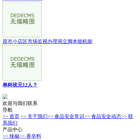
原市小店区市场监视办理局立脚本能机能
单科状元12人？
欢迎与我们联系
导航
>> 首页
>> 关于我们
>> 食品安全常识
>> 食品安全动态
>> 联
系我们
产品中心
>> 辣椒
>> 香辛料