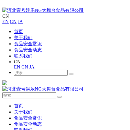
CN
EN
CN
JA
首页
关于我们
食品安全常识
食品安全动态
联系我们
CN
EN
CN
JA
首页
关于我们
食品安全常识
食品安全动态