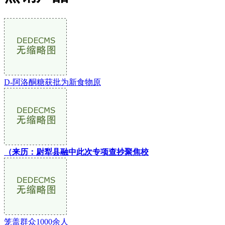
D-阿洛酮糖获批为新食物原
（来历：尉犁县融中此次专项查抄聚焦校
笼盖群众1000余人