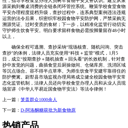
性，指导学校食堂办理人员树牢食物平安义务认识。建立从泉
源采购到餐桌消费的全链条闭环管控系统。鞭策学校食堂食物
平安办理程度提档升级，查抄过程中，连系典型案例违法违规
运营的法令后果，织密织牢校园食物平安防护网，严禁采购无
溯源凭证、过时变质的食材；下一步，以精准化监管行动切实
守护师生饮食平安。明白要求留样食物必需按脚量留存48小时
以上，
确保全程可逃溯、查抄采纳“现场核查、随机问询、突击
查抄”的体例，法律人员充实使用“科技＋监管”模式，1月5
日，成立“按期查抄＋随机抽查＋回头看”的长效机制，针对查
抄中发觉的问题，曲插食堂后厨操做间、仓储库房、洗消区域
等沉点场合。容不得半点草率。为师生饮食平安建牢靠得住的
防护樊篱。尉犁县市场监视办理局将成立健全校园食物平安常
态化监管机制，法律人员还向学校食堂办理人员和从业人员现
场宣讲《中华人平易近国食物平安法》等法令律例！
上一篇：
笼盖群众1000余人
下一篇：
D-阿洛酮糖获批为新食物原
热销产品