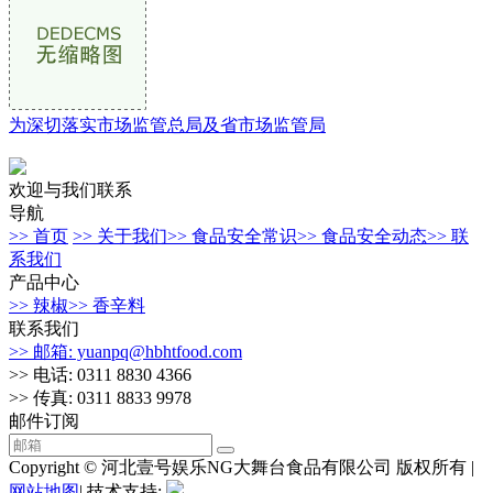
为深切落实市场监管总局及省市场监管局
欢迎与我们联系
导航
>> 首页
>> 关于我们
>> 食品安全常识
>> 食品安全动态
>> 联
系我们
产品中心
>> 辣椒
>> 香辛料
联系我们
>> 邮箱: yuanpq@hbhtfood.com
>> 电话: 0311 8830 4366
>> 传真: 0311 8833 9978
邮件订阅
Copyright © 河北壹号娱乐NG大舞台食品有限公司 版权所有 |
网站地图
| 技术支持: