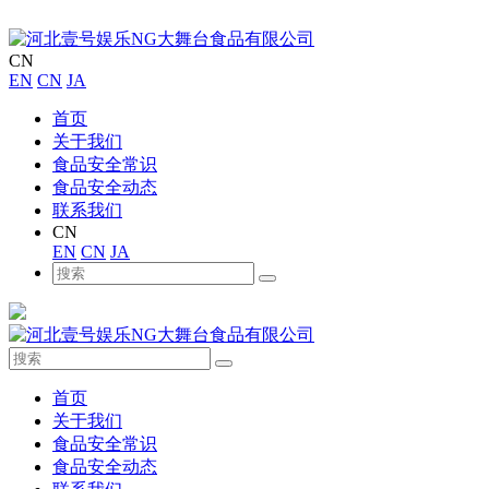
CN
EN
CN
JA
首页
关于我们
食品安全常识
食品安全动态
联系我们
CN
EN
CN
JA
首页
关于我们
食品安全常识
食品安全动态