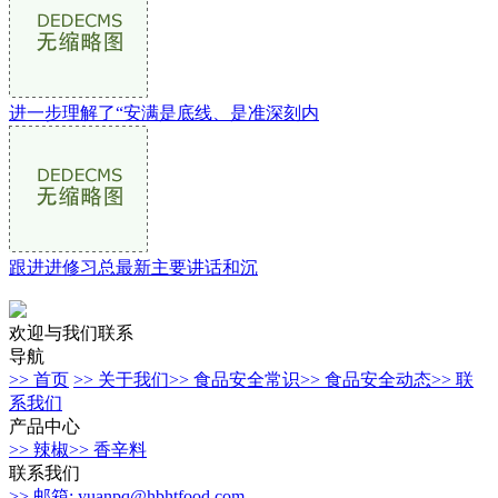
进一步理解了“安满是底线、是准深刻内
跟进进修习总最新主要讲话和沉
欢迎与我们联系
导航
>> 首页
>> 关于我们
>> 食品安全常识
>> 食品安全动态
>> 联
系我们
产品中心
>> 辣椒
>> 香辛料
联系我们
>> 邮箱: yuanpq@hbhtfood.com