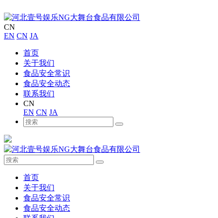
CN
EN
CN
JA
首页
关于我们
食品安全常识
食品安全动态
联系我们
CN
EN
CN
JA
首页
关于我们
食品安全常识
食品安全动态