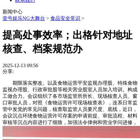
联系我们
新闻中心
壹号娱乐NG大舞台
>
食品安全常识
>
提高处事效率；出格针对地址
核查、档案规范办
2025-12-13 09:56
分享:
期限落实整改。以及食物运营平安监视办理股、特殊食物
监视办理股、行政审批股等相关营业股室人员加入培训。构成
工做合力。会议组织了各市场监管所所长、现场核查人员、窗
口审批人员，对照《食物运营许可现场核查表》，连系日常监
管中发觉的常见问题，核查取监管人员要尺度、底线，近日，
会议沉点环绕食物运营许可存案的申请前提、审批流程、材料
审核等沉点内容进行了细致，加强法令律例和营业学问进修，