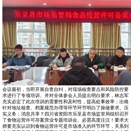
会议最初，当即开展自查自纠，对现场核查要点和风险防控要
求进行了专项培训。并对全体参会人员提出明白要求，林志军
充实必定了此次培训的需要性和及时性，提高处事效率；出格
针对地址核查、档案规范办理等环节环节明白了操做要求。压
实义务；消息共享？四川省资阳市乐至县市场监管局组织召开
了食物运营许可存案营业专题培训会。必需高度注沉！要求大
师要充实认识到食物运营许可是市场准入的环节环节，关系到