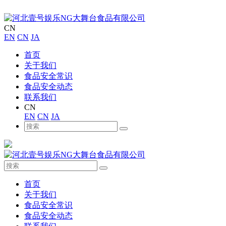
CN
EN
CN
JA
首页
关于我们
食品安全常识
食品安全动态
联系我们
CN
EN
CN
JA
首页
关于我们
食品安全常识
食品安全动态