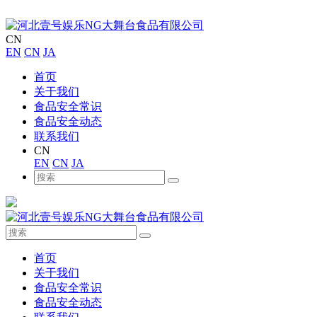
CN
EN
CN
JA
首页
关于我们
食品安全常识
食品安全动态
联系我们
CN
EN
CN
JA
首页
关于我们
食品安全常识
食品安全动态