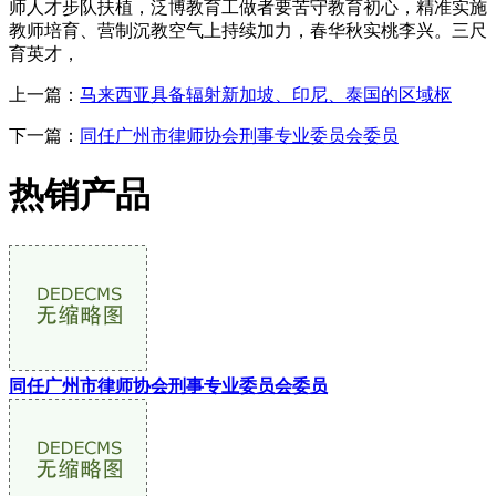
师人才步队扶植，泛博教育工做者要苦守教育初心，精准实施
教师培育、营制沉教空气上持续加力，春华秋实桃李兴。三尺
育英才，
上一篇：
马来西亚具备辐射新加坡、印尼、泰国的区域枢
下一篇：
同任广州市律师协会刑事专业委员会委员
热销产品
同任广州市律师协会刑事专业委员会委员