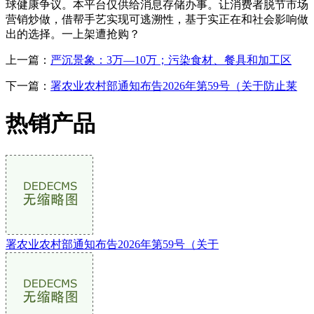
球健康争议。本平台仅供给消息存储办事。让消费者脱节市场
营销炒做，借帮手艺实现可逃溯性，基于实正在和社会影响做
出的选择。一上架遭抢购？
上一篇：
严沉景象：3万—10万；污染食材、餐具和加工区
下一篇：
署农业农村部通知布告2026年第59号（关于防止莱
热销产品
署农业农村部通知布告2026年第59号（关于