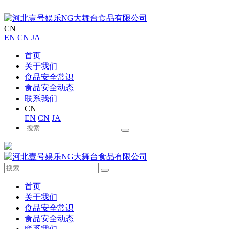
CN
EN
CN
JA
首页
关于我们
食品安全常识
食品安全动态
联系我们
CN
EN
CN
JA
首页
关于我们
食品安全常识
食品安全动态