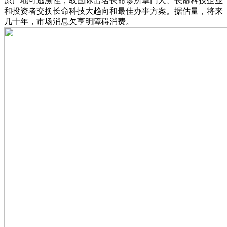
原产地可逃溯性，取国际出名长命诊所掌门人、长命科技企业
和投资者交换长命科技大趋向和最佳办事方案。据估量，将来
几十年，市场消息欠亨明障碍消费。