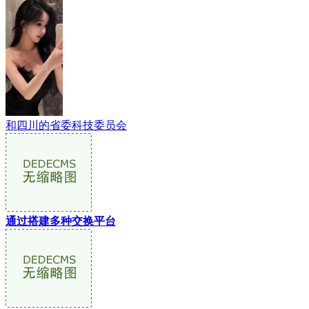
和四川的省委科技委员会
通过搭建多种交换平台