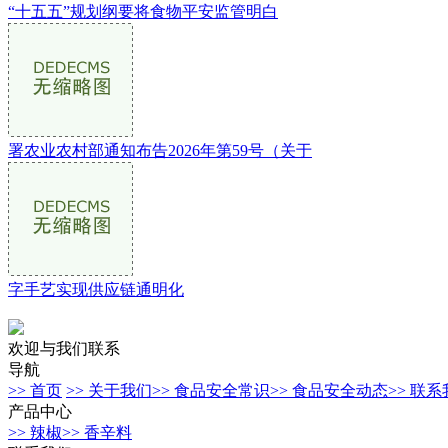
“十五五”规划纲要将食物平安监管明白
署农业农村部通知布告2026年第59号（关于
字手艺实现供应链通明化
欢迎与我们联系
导航
>> 首页
>> 关于我们
>> 食品安全常识
>> 食品安全动态
>> 联
产品中心
>> 辣椒
>> 香辛料