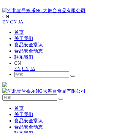
CN
EN
CN
JA
首页
关于我们
食品安全常识
食品安全动态
联系我们
CN
EN
CN
JA
首页
关于我们
食品安全常识
食品安全动态