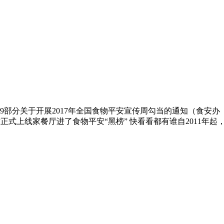
关于开展2017年全国食物平安宣传周勾当的通知（食安办〔201
APP”正式上线家餐厅进了食物平安“黑榜” 快看看都有谁自201