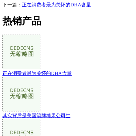
下一篇：
正在消费者最为关怀的DHA含量
热销产品
正在消费者最为关怀的DHA含量
其实背后是美国箭牌糖果公司生