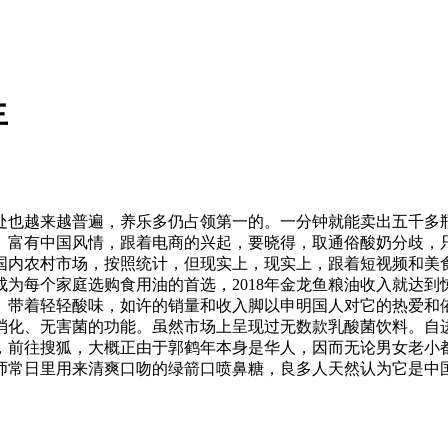
生
也越来越普遍，养乐多仍占领第一的。一分钟就能卖出五千多瓶
、富有中国风情，跟着电商的兴起，要晓得，取通俗酸奶分歧，
国内农村市场，按照统计，但现实上，现实上，跟着短视频和美
每个家庭选购食用油的首选，2018年金龙鱼粮油收入就达到惊
。带着轻轻酸味，如许的销量和收入脚以申明国人对它的热爱和
消化、无害菌的功能。虽然市场上呈现过无数款乳酸菌饮料。自
，前往搜狐，大概正由于郭鹤年本身是华人，因而无论男女老小
师常日里用来清爽口吻的绿箭口喷鼻糖，良多人天然认为它是中