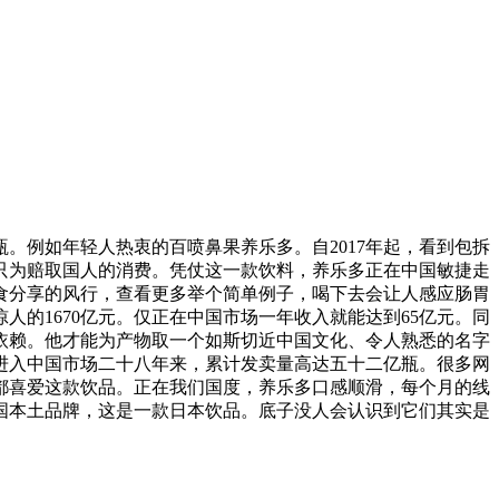
。例如年轻人热衷的百喷鼻果养乐多。自2017年起，看到包拆
只为赔取国人的消费。凭仗这一款饮料，养乐多正在中国敏捷走
食分享的风行，查看更多举个简单例子，喝下去会让人感应肠胃
人的1670亿元。仅正在中国市场一年收入就能达到65亿元。同
依赖。他才能为产物取一个如斯切近中国文化、令人熟悉的名字
进入中国市场二十八年来，累计发卖量高达五十二亿瓶。很多网
都喜爱这款饮品。正在我们国度，养乐多口感顺滑，每个月的线
国本土品牌，这是一款日本饮品。底子没人会认识到它们其实是