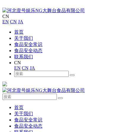
CN
EN
CN
JA
首页
关于我们
食品安全常识
食品安全动态
联系我们
CN
EN
CN
JA
首页
关于我们
食品安全常识
食品安全动态