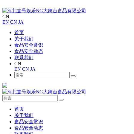
CN
EN
CN
JA
首页
关于我们
食品安全常识
食品安全动态
联系我们
CN
EN
CN
JA
首页
关于我们
食品安全常识
食品安全动态