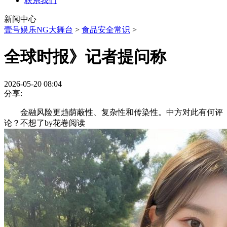
联系我们
新闻中心
壹号娱乐NG大舞台
>
食品安全常识
>
全球时报》记者提问称
2026-05-20 08:04
分享:
金融风险更趋荫蔽性、复杂性和传染性。中方对此有何评
论？不想了by花卷阅读