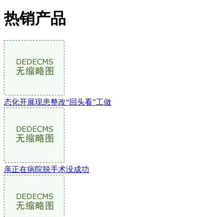
热销产品
态化开展现患整改“回头看”工做
亲正在病院脱手术没成功