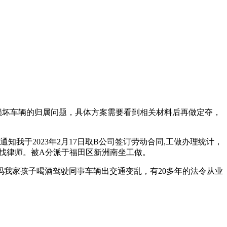
坏车辆的归属问题，具体方案需要看到相关材料后再做定夺，
于2023年2月17日取B公司签订劳动合同,工做办理统计，
问题找律师。被A分派于福田区新洲南坐工做。
我家孩子喝酒驾驶同事车辆出交通变乱，有20多年的法令从业