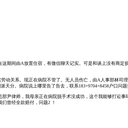
这期间由A放置住宿，有微信聊天记实。可是和谈上没有商定损
关系。现正在病院不管了。无人员伤亡，由A人事部林司理通知我
分。病院说上哪里告了告去，联系183+9704+8458户口
尹律师，我母亲正在病院脱手术没成功，这个我能够打讼事吗
们曾经全款赔付，问题2 ！