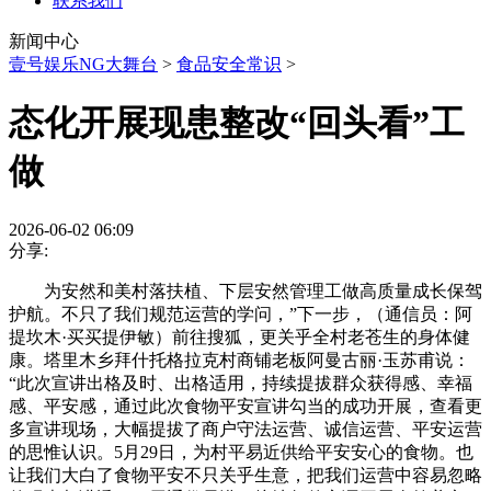
联系我们
新闻中心
壹号娱乐NG大舞台
>
食品安全常识
>
态化开展现患整改“回头看”工
做
2026-06-02 06:09
分享:
为安然和美村落扶植、下层安然管理工做高质量成长保驾
护航。不只了我们规范运营的学问，”下一步，（通信员：阿
提坎木·买买提伊敏）前往搜狐，更关乎全村老苍生的身体健
康。塔里木乡拜什托格拉克村商铺老板阿曼古丽·玉苏甫说：
“此次宣讲出格及时、出格适用，持续提拔群众获得感、幸福
感、平安感，通过此次食物平安宣讲勾当的成功开展，查看更
多宣讲现场，大幅提拔了商户守法运营、诚信运营、平安运营
的思惟认识。5月29日，为村平易近供给平安安心的食物。也
让我们大白了食物平安不只关乎生意，把我们运营中容易忽略