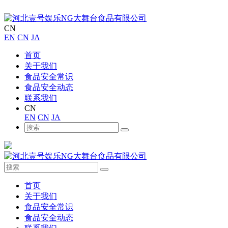
CN
EN
CN
JA
首页
关于我们
食品安全常识
食品安全动态
联系我们
CN
EN
CN
JA
首页
关于我们
食品安全常识
食品安全动态