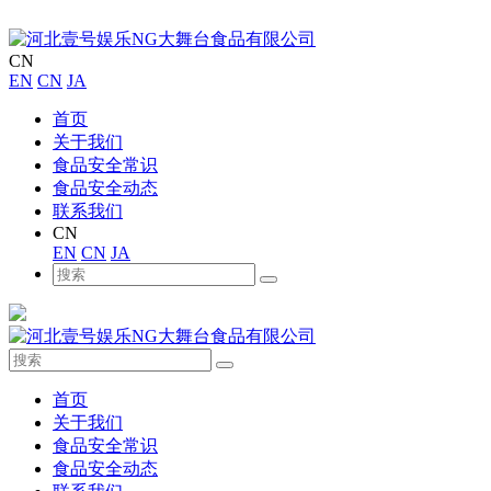
CN
EN
CN
JA
首页
关于我们
食品安全常识
食品安全动态
联系我们
CN
EN
CN
JA
首页
关于我们
食品安全常识
食品安全动态