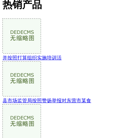
热销产品
并按照打算组织实施培训活
县市场监管局按照赞扬举报对东营市某食