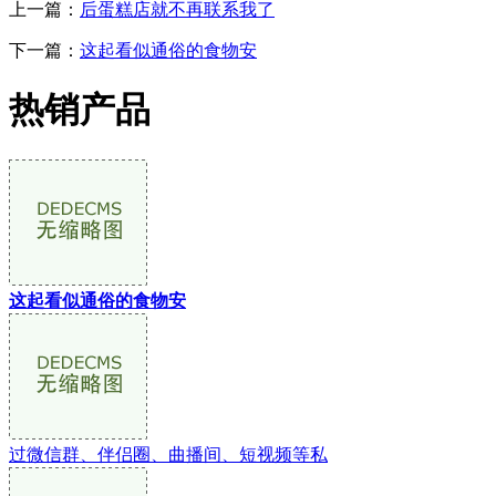
上一篇：
后蛋糕店就不再联系我了
下一篇：
这起看似通俗的食物安
热销产品
这起看似通俗的食物安
过微信群、伴侣圈、曲播间、短视频等私