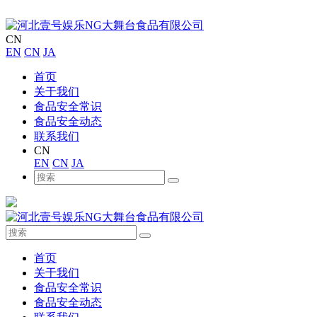
CN
EN
CN
JA
首页
关于我们
食品安全常识
食品安全动态
联系我们
CN
EN
CN
JA
首页
关于我们
食品安全常识
食品安全动态