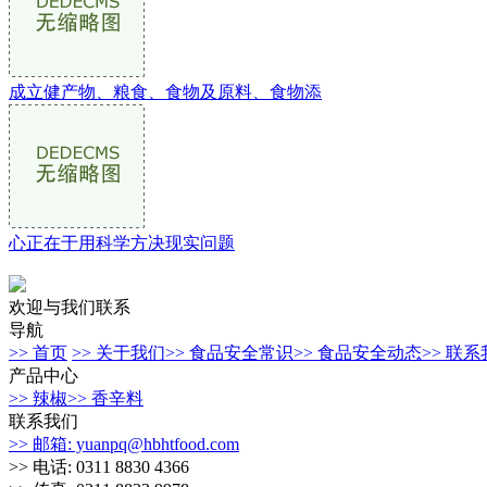
成立健产物、粮食、食物及原料、食物添
心正在于用科学方决现实问题
欢迎与我们联系
导航
>> 首页
>> 关于我们
>> 食品安全常识
>> 食品安全动态
>> 联
产品中心
>> 辣椒
>> 香辛料
联系我们
>> 邮箱: yuanpq@hbhtfood.com
>> 电话: 0311 8830 4366