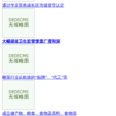
通过学及普惠成长区市级督导认定
大幅提拔卫生监管笼盖广度和深
鞭策行业从粗放的“贴牌”、“代工”等
成立健产物、粮食、食物及原料、食物添