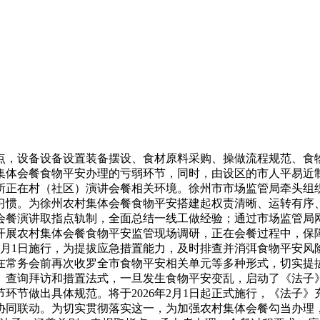
备设备设置装备摆设、食材原料采购、操做流程规范、食物留样等
集体会餐食物平安办理的亏弱环节，同时，由设区的市人平易近
所正在村（社区）演讲会餐相关环境。徐州市市场监管局牵头组
饮习惯。为徐州农村集体会餐食物平安搭建起权责清晰、运转有
会餐演讲取指点轨制，全面总结一线工做经验；通过市场监管局
开展农村集体会餐食物平安监管现场调研，正在会餐过程中，保
6月1日施行，为提拔应急措置能力，及时排查并消弭食物平安风
在常务会前再次收罗全市食物平安相关单元等多种形式，切实提
、查询拜访和措置法式，一旦发生食物平安变乱，启动了《法子
环节做出具体规范。将于2026年2月1日起正式施行，《法子
协同联动。为切实贯彻落实这一，为加强农村集体会餐勾当办理