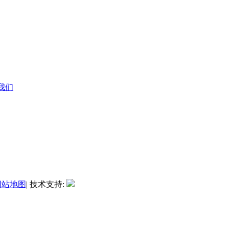
系我们
网站地图
| 技术支持: