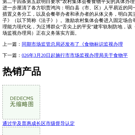
第二十四条第五款明白要求“农村集体会餐食物平安的具体办
进一步厘清了各方职责鸿沟：明白县（市、区）人平易近的同
措置义务分工，以及会餐举办者和承办者的从体义务，明白其
子》（以下简称《法子》）。激励农村集体会餐进入固定场合
理能力现代化，为泛博群众“舌尖上的平安”建牢轨制防地，
场监视办理局）正在义务落实方面。
上一篇：
同期市场监管总局还发布了《食物标识监视办理
下一篇：
026年3月20日起施行市市场监视办理局关于食物平
热销产品
通过学及普惠成长区市级督导认定