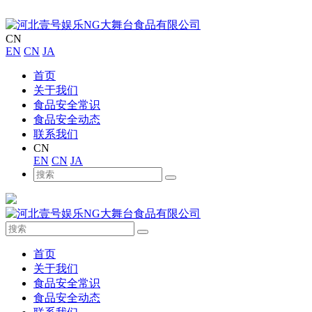
CN
EN
CN
JA
首页
关于我们
食品安全常识
食品安全动态
联系我们
CN
EN
CN
JA
首页
关于我们
食品安全常识
食品安全动态