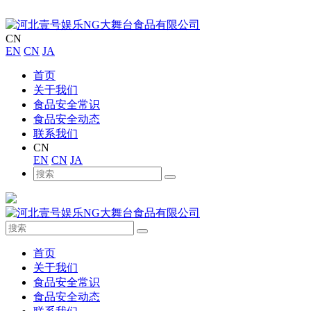
CN
EN
CN
JA
首页
关于我们
食品安全常识
食品安全动态
联系我们
CN
EN
CN
JA
首页
关于我们
食品安全常识
食品安全动态