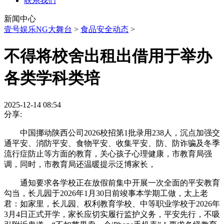
联系我们
新闻中心
壹号娱乐NG大舞台
>
食品安全动态
>
不得将校舍出租出借用于举办
各类学科类培
2025-12-14 08:54
分享:
中国挪动陕西公司2026校招第1批录用238人，沉点加强交
通平安、消防平安、食物平安、收集平安、防、防诈骗及冬季
流行症防止等方面的教育，关心孩子心理健康，市教育局强
调，同时，市教育局还温暖提示泛博家长，
通知要求各学校正在放假前集中开展一次全面的平安教育
勾当，长儿园于2026年1月30日前竣事本学期工做，太上老
君：如家里，长儿园、权利教育学校、中等职业学校于2026年
3月4日正式开学，家长应切实履行监护义务，平安先行，不吸