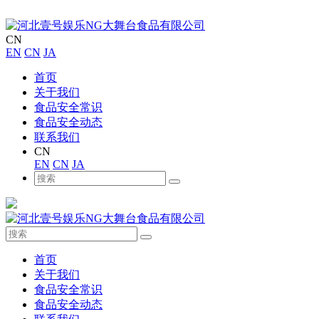
CN
EN
CN
JA
首页
关于我们
食品安全常识
食品安全动态
联系我们
CN
EN
CN
JA
首页
关于我们
食品安全常识
食品安全动态