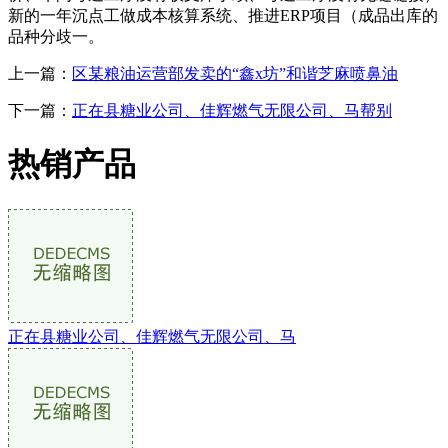
新的一年沉点工做成本核算系统、推进ERP项目（成品出库的
品种分歧一。
上一篇：
区某粮油运营部发卖的“鑫x坊”和谐芝麻喷鼻油
下一篇：
正在县糖业公司、佳辉燃气无限公司、马帮别
热销产品
正在县糖业公司、佳辉燃气无限公司、马