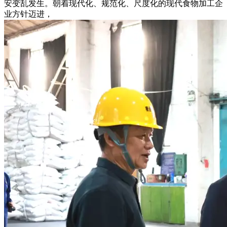
安变乱发生。朝着现代化、规范化、尺度化的现代食物加工企
业方针迈进，