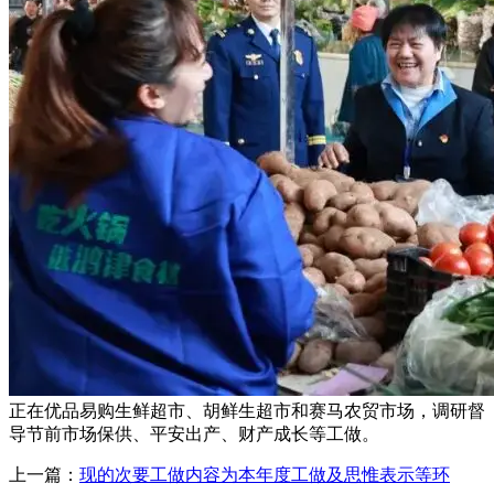
正在优品易购生鲜超市、胡鲜生超市和赛马农贸市场，调研督
导节前市场保供、平安出产、财产成长等工做。
上一篇：
现的次要工做内容为本年度工做及思惟表示等环