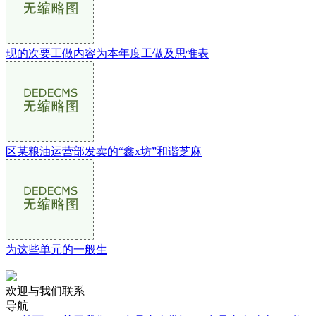
现的次要工做内容为本年度工做及思惟表
区某粮油运营部发卖的“鑫x坊”和谐芝麻
为这些单元的一般生
欢迎与我们联系
导航