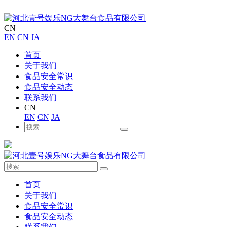
CN
EN
CN
JA
首页
关于我们
食品安全常识
食品安全动态
联系我们
CN
EN
CN
JA
首页
关于我们
食品安全常识
食品安全动态