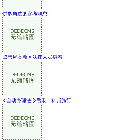
供多角度的参考消息
监管局高新区法律人员身着
3.自动办理法令后果：科罚施行