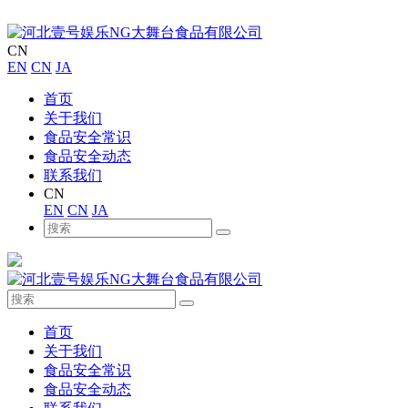
CN
EN
CN
JA
首页
关于我们
食品安全常识
食品安全动态
联系我们
CN
EN
CN
JA
首页
关于我们
食品安全常识
食品安全动态