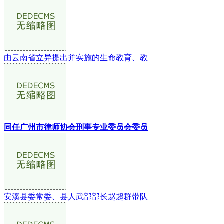
由云南省立异提出并实施的生命教育、教
同任广州市律师协会刑事专业委员会委员
安溪县委常委、县人武部部长赵超群带队