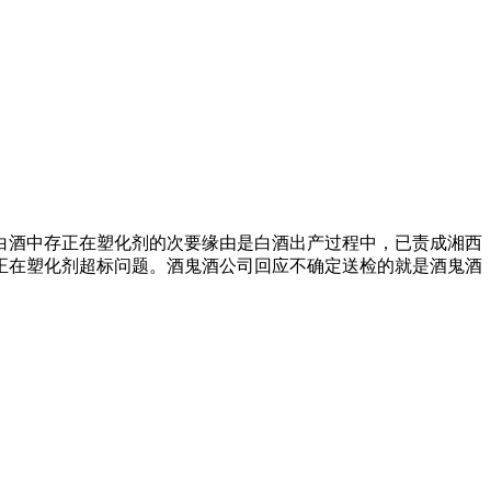
白酒中存正在塑化剂的次要缘由是白酒出产过程中，已责成湘西
正在塑化剂超标问题。酒鬼酒公司回应不确定送检的就是酒鬼酒