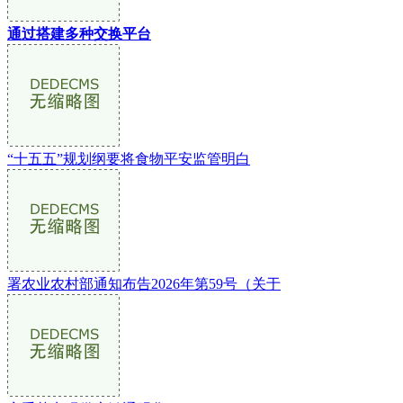
通过搭建多种交换平台
“十五五”规划纲要将食物平安监管明白
署农业农村部通知布告2026年第59号（关于