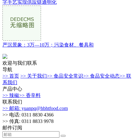
字手艺实现供应链通明化
严沉景象：3万—10万；污染食材、餐具和
欢迎与我们联系
导航
>> 首页
>> 关于我们
>> 食品安全常识
>> 食品安全动态
>> 联
系我们
产品中心
>> 辣椒
>> 香辛料
联系我们
>> 邮箱: yuanpq@hbhtfood.com
>> 电话: 0311 8830 4366
>> 传真: 0311 8833 9978
邮件订阅