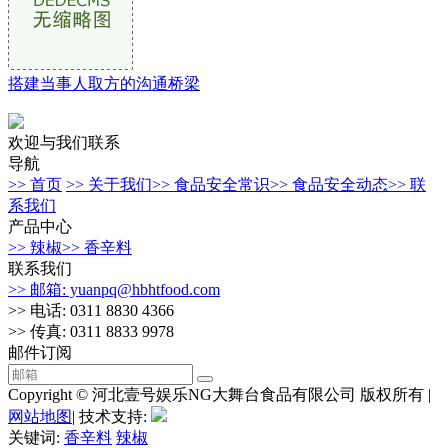
搭建当事人取方的沟通桥梁
欢迎与我们联系
导航
>> 首页
>> 关于我们
>> 食品安全常识
>> 食品安全动态
>> 联
系我们
产品中心
>> 辣椒
>> 香辛料
联系我们
>> 邮箱: yuanpq@hbhtfood.com
>> 电话: 0311 8830 4366
>> 传真: 0311 8833 9978
邮件订阅
Copyright © 河北壹号娱乐NG大舞台食品有限公司 版权所有 |
网站地图
| 技术支持:
关键词:
香辛料
辣椒