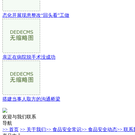
态化开展现患整改“回头看”工做
亲正在病院脱手术没成功
搭建当事人取方的沟通桥梁
欢迎与我们联系
导航
>> 首页
>> 关于我们
>> 食品安全常识
>> 食品安全动态
>> 联