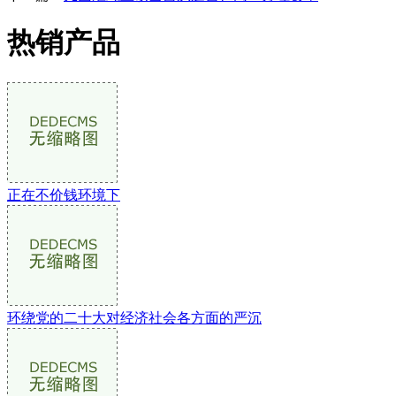
热销产品
正在不价钱环境下
环绕党的二十大对经济社会各方面的严沉