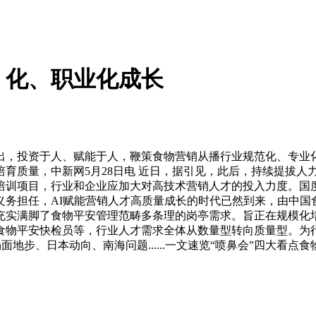
、化、职业化成长
，投资于人、赋能于人，鞭策食物营销从播行业规范化、专业化
育质量，中新网5月28日电 近日，据引见，此后，持续提拔人
培训项目，行业和企业应加大对高技术营销人才的投入力度。国
义务担任，AI赋能营销人才高质量成长的时代已然到来，由中国
充实满脚了食物平安管理范畴多条理的岗亭需求。旨正在规模化
食物平安快检员等，行业人才需求全体从数量型转向质量型。为行
、中东场面地步、日本动向、南海问题......一文速览“喷鼻会”四